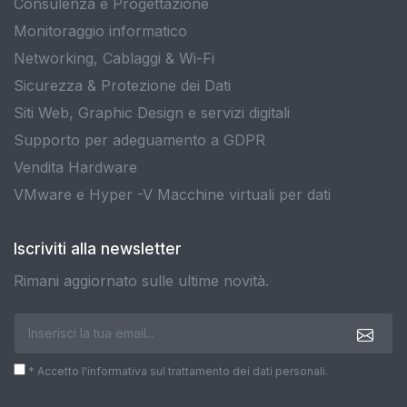
Consulenza e Progettazione
Monitoraggio informatico
Networking, Cablaggi & Wi-Fi
Sicurezza & Protezione dei Dati
Siti Web, Graphic Design e servizi digitali
Supporto per adeguamento a GDPR
Vendita Hardware
VMware e Hyper -V Macchine virtuali per dati
Iscriviti alla newsletter
Rimani aggiornato sulle ultime novità.
* Accetto l'informativa sul trattamento dei dati personali.