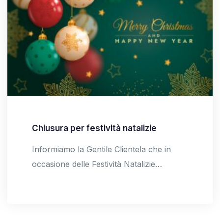
Chiusura per festività natalizie
Informiamo la Gentile Clientela che in
occasione delle Festività Natalizie…