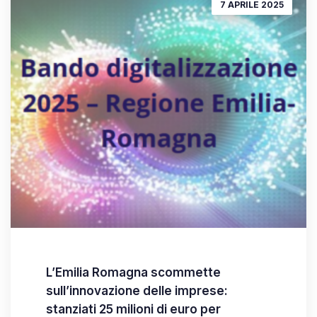
7 APRILE 2025
L’Emilia Romagna scommette
sull’innovazione delle imprese:
stanziati 25 milioni di euro per