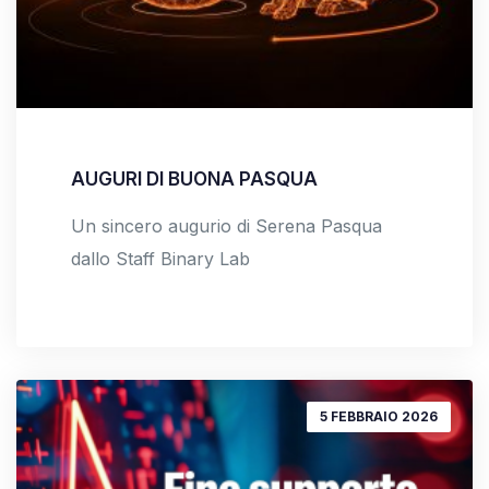
AUGURI DI BUONA PASQUA
Un sincero augurio di Serena Pasqua
dallo Staff Binary Lab
5 FEBBRAIO 2026