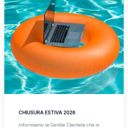
CHIUSURA ESTIVA 2026
Informiamo la Gentile Clientela che in