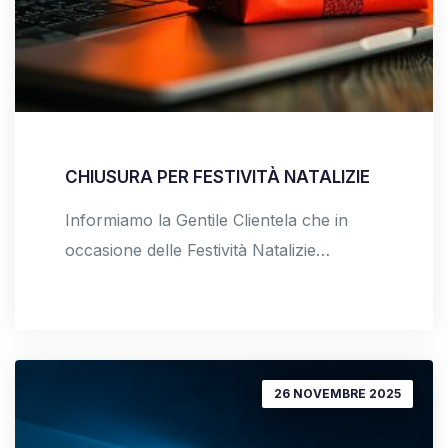
CHIUSURA PER FESTIVITÀ NATALIZIE
Informiamo la Gentile Clientela che in
occasione delle Festività Natalizie…
26 NOVEMBRE 2025