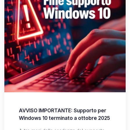
AVVISO IMPORTANTE: Supporto per
Windows 10 terminato a ottobre 2025