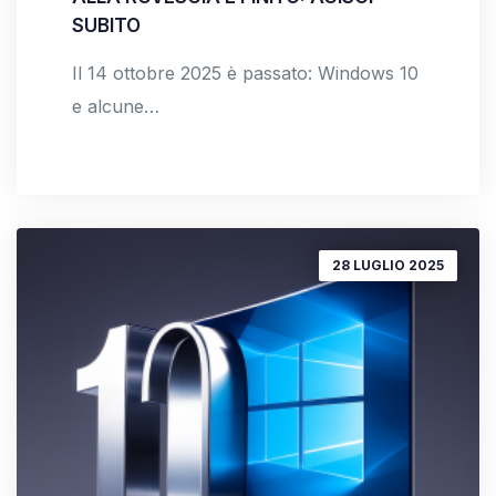
SUBITO
Il 14 ottobre 2025 è passato: Windows 10
e alcune…
28 LUGLIO 2025