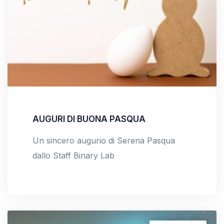
AUGURI DI BUONA PASQUA
Un sincero augurio di Serena Pasqua
dallo Staff Binary Lab