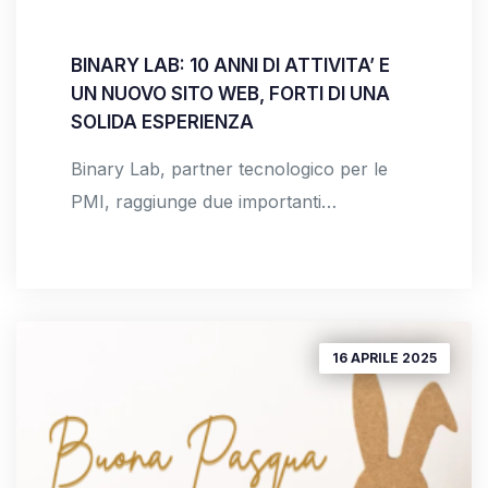
BINARY LAB: 10 ANNI DI ATTIVITA’ E
UN NUOVO SITO WEB, FORTI DI UNA
SOLIDA ESPERIENZA
Binary Lab, partner tecnologico per le
PMI, raggiunge due importanti…
16 APRILE 2025