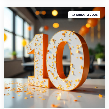
22 MAGGIO 2025