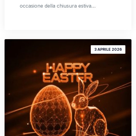
occasione della chiusura estiva…
3 APRILE 2026