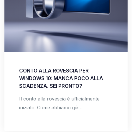
CONTO ALLA ROVESCIA PER
WINDOWS 10: MANCA POCO ALLA
SCADENZA. SEI PRONTO?
Il conto alla rovescia è ufficialmente
iniziato. Come abbiamo già…