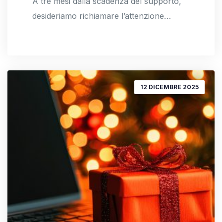
A tre mesi dalla scadenza del supporto,
desideriamo richiamare l’attenzione…
12 DICEMBRE 2025