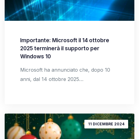
Importante: Microsoft il 14 ottobre
2025 terminerà il supporto per
Windows 10
Microsoft ha annunciato che, dopo 10
anni, dal 14 ottobre 2025…
11 DICEMBRE 2024