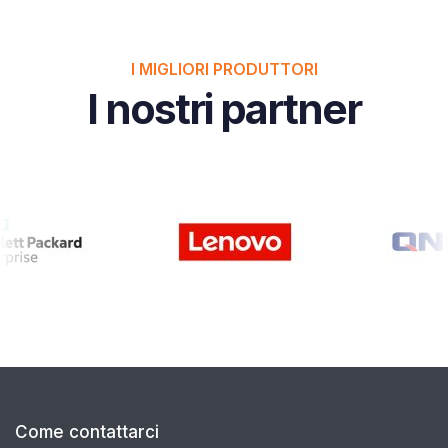
I MIGLIORI PRODUTTORI
I nostri partner
Come contattarci