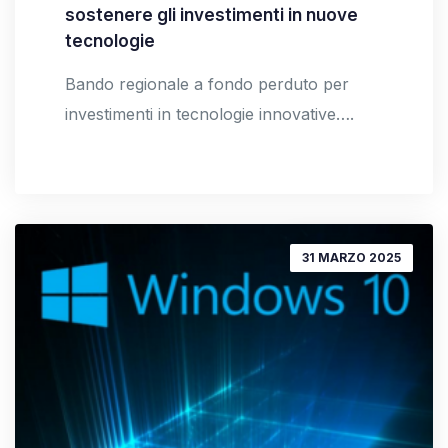
sostenere gli investimenti in nuove
tecnologie
Bando regionale a fondo perduto per
investimenti in tecnologie innovative….
31 MARZO 2025