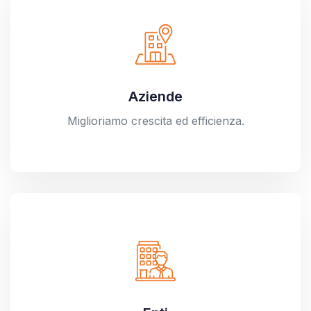
Aziende
Miglioriamo crescita ed efficienza.