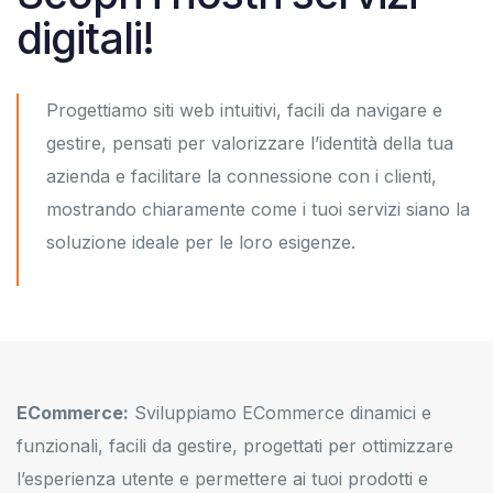
digitali!
Progettiamo siti web intuitivi, facili da navigare e
gestire, pensati per valorizzare l’identità della tua
azienda e facilitare la connessione con i clienti,
mostrando chiaramente come i tuoi servizi siano la
soluzione ideale per le loro esigenze.
ECommerce:
Sviluppiamo ECommerce dinamici e
funzionali, facili da gestire, progettati per ottimizzare
l’esperienza utente e permettere ai tuoi prodotti e