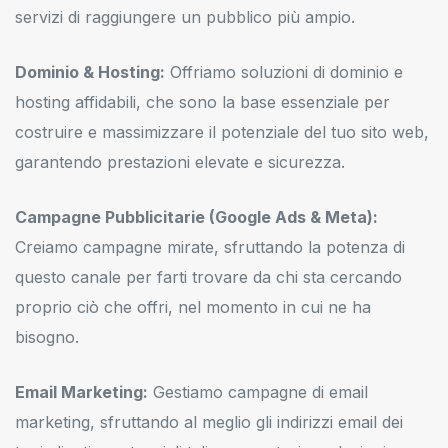
servizi di raggiungere un pubblico più ampio.
Dominio & Hosting:
Offriamo soluzioni di dominio e
hosting affidabili, che sono la base essenziale per
costruire e massimizzare il potenziale del tuo sito web,
garantendo prestazioni elevate e sicurezza.
Campagne Pubblicitarie (Google Ads & Meta):
Creiamo campagne mirate, sfruttando la potenza di
questo canale per farti trovare da chi sta cercando
proprio ciò che offri, nel momento in cui ne ha
bisogno.
Email Marketing:
Gestiamo campagne di email
marketing, sfruttando al meglio gli indirizzi email dei