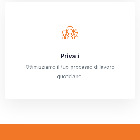
Privati
Ottimizziamo il tuo processo di lavoro
quotidiano.