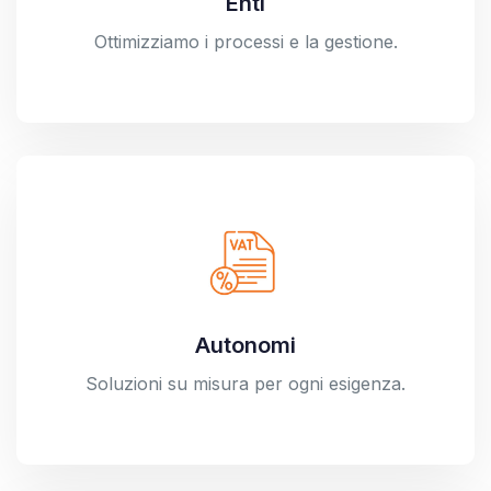
Enti
Ottimizziamo i processi e la gestione.
Autonomi
Soluzioni su misura per ogni esigenza.