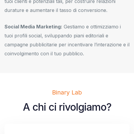
tuoi clienti e potenziali tali, per costruire relazioni
durature e aumentare il tasso di conversione.
Social Media Marketing:
Gestiamo e ottimizziamo i
tuoi profili social, sviluppando piani editoriali e
campagne pubblicitarie per incentivare l’interazione e il
coinvolgimento con il tuo pubblico.
Binary Lab
A chi ci rivolgiamo?