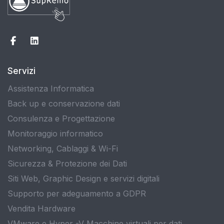
Servizi
Assistenza Informatica
Back up e conservazione dati
Consulenza e Progettazione
Monitoraggio informatico
Networking, Cablaggi & Wi-Fi
Sicurezza & Protezione dei Dati
Siti Web, Graphic Design e servizi digitali
Supporto per adeguamento a GDPR
Vendita Hardware
VMware e Hyper -V Macchine virtuali per dati