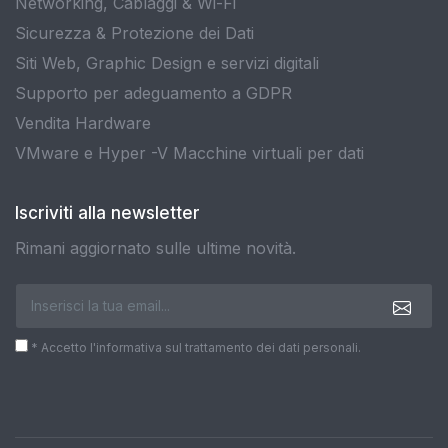
Networking, Cablaggi & Wi-Fi
Sicurezza & Protezione dei Dati
Siti Web, Graphic Design e servizi digitali
Supporto per adeguamento a GDPR
Vendita Hardware
VMware e Hyper -V Macchine virtuali per dati
Iscriviti alla newsletter
Rimani aggiornato sulle ultime novità.
* Accetto l'informativa sul trattamento dei dati personali.