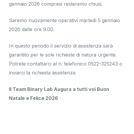
gennaio 2026 compresi resteremo chiusi.
Saremo nuovamente operativi martedì 5 gennaio
2026 dalle ore 9.00.
In questo periodo il servizio di assistenza sarà
garantito per le sole richieste di natura urgente.
Potrete contattarci al n. telefonico 0522-325243 o
inviarci la
richiesta assistenza
Il Team Binary Lab Augura a tutti voi Buon
Natale e Felice 2026