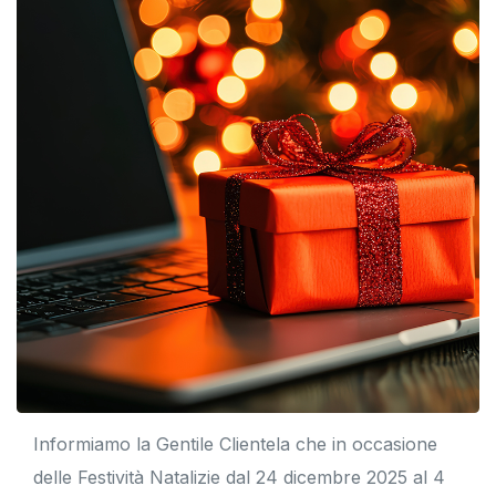
Informiamo la Gentile Clientela che in occasione
delle Festività Natalizie dal 24 dicembre 2025 al 4